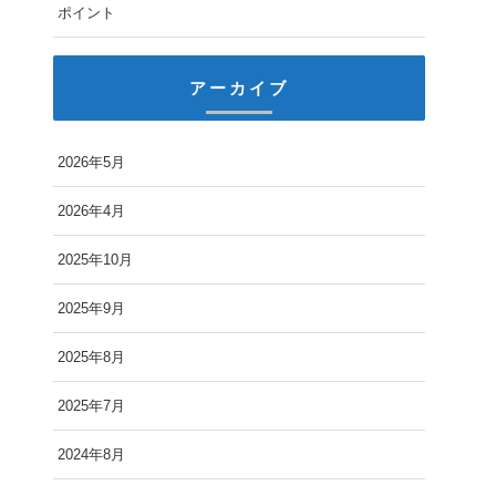
ポイント
アーカイブ
2026年5月
2026年4月
2025年10月
2025年9月
2025年8月
2025年7月
2024年8月