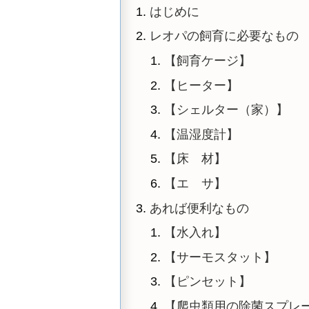
はじめに
レオパの飼育に必要なもの
【飼育ケージ】
【ヒーター】
【シェルター（家）】
【温湿度計】
【床 材】
【エ サ】
あれば便利なもの
【水入れ】
【サーモスタット】
【ピンセット】
【爬虫類用の除菌スプレ