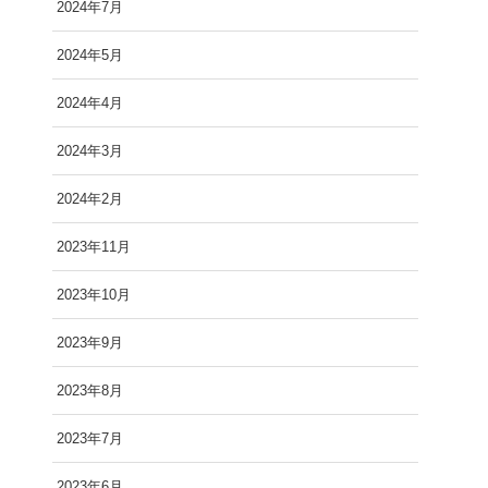
2024年7月
2024年5月
2024年4月
2024年3月
2024年2月
2023年11月
2023年10月
2023年9月
2023年8月
2023年7月
2023年6月