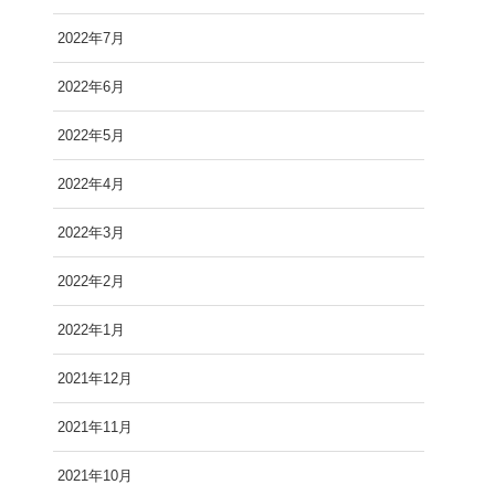
2022年7月
2022年6月
2022年5月
2022年4月
2022年3月
2022年2月
2022年1月
2021年12月
2021年11月
2021年10月