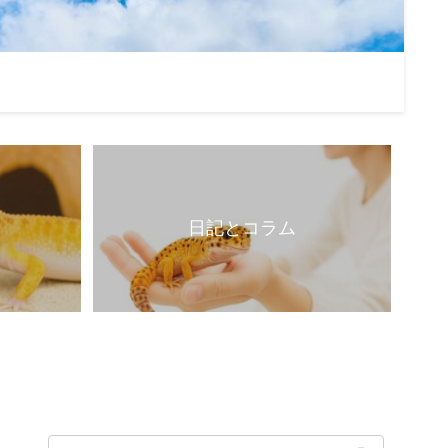
日記とコラム