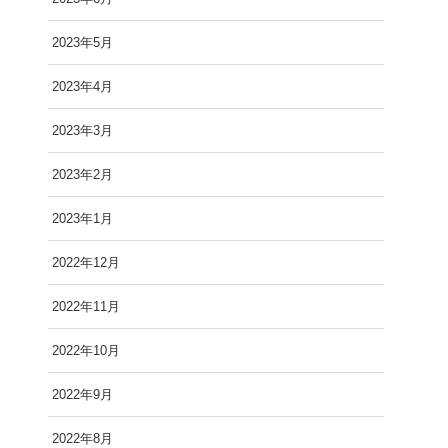
2023年5月
2023年4月
2023年3月
2023年2月
2023年1月
2022年12月
2022年11月
2022年10月
2022年9月
2022年8月