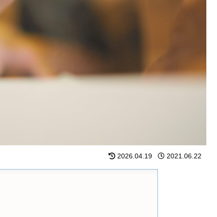
2026.04.19
2021.06.22