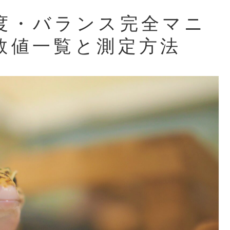
度・バランス完全マニ
数値一覧と測定方法