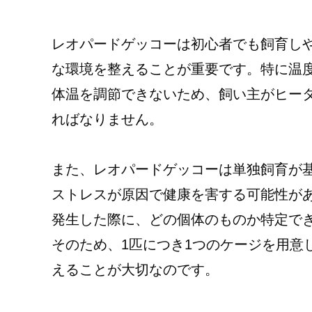
レオパードゲッコーは初心者でも飼育し
な環境を整えることが重要です。特に温
体温を調節できないため、飼い主がヒー
ればなりません。
また、レオパードゲッコーは単独飼育が
ストレスが原因で健康を害する可能性が
発生した際に、どの個体のものか特定で
そのため、1匹につき1つのケージを用意
えることが大切なのです。