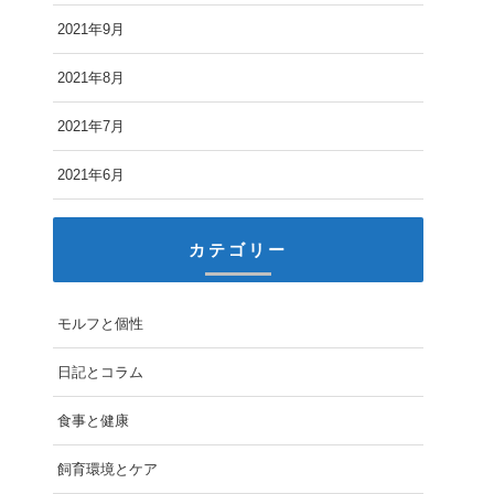
2021年9月
2021年8月
2021年7月
2021年6月
カテゴリー
モルフと個性
日記とコラム
食事と健康
飼育環境とケア