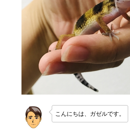
こんにちは、ガゼルです。