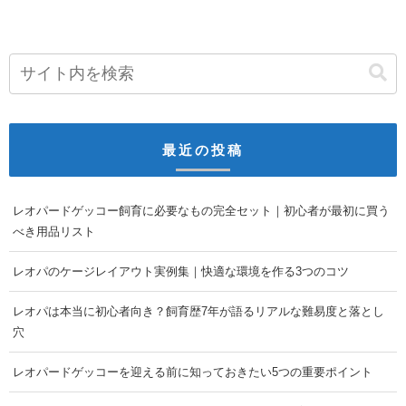
最近の投稿
レオパードゲッコー飼育に必要なもの完全セット｜初心者が最初に買う
べき用品リスト
レオパのケージレイアウト実例集｜快適な環境を作る3つのコツ
レオパは本当に初心者向き？飼育歴7年が語るリアルな難易度と落とし
穴
レオパードゲッコーを迎える前に知っておきたい5つの重要ポイント