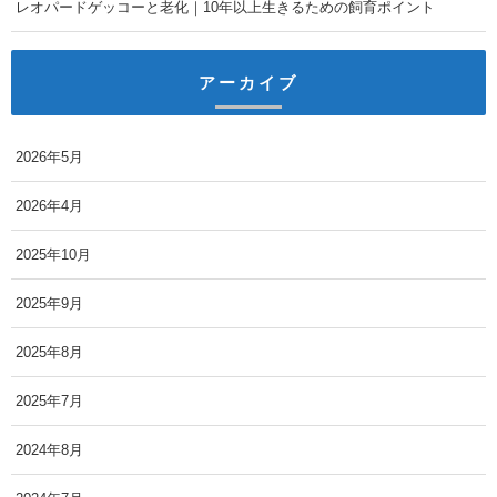
レオパードゲッコーと老化｜10年以上生きるための飼育ポイント
アーカイブ
2026年5月
2026年4月
2025年10月
2025年9月
2025年8月
2025年7月
2024年8月