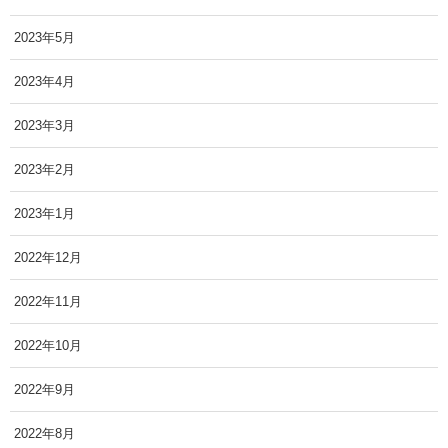
2023年5月
2023年4月
2023年3月
2023年2月
2023年1月
2022年12月
2022年11月
2022年10月
2022年9月
2022年8月