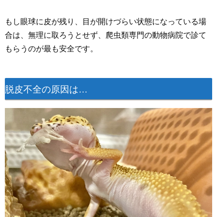
もし眼球に皮が残り、目が開けづらい状態になっている場
合は、無理に取ろうとせず、爬虫類専門の動物病院で診て
もらうのが最も安全です。
脱皮不全の原因は…