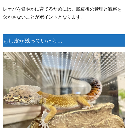
レオパを健やかに育てるためには、脱皮後の管理と観察を
欠かさないことがポイントとなります。
もし皮が残っていたら…