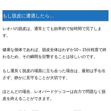
もし脱皮に遭遇したら…
レオパの脱皮は、通常とても効率的で短時間で完了しま
す。
健康な個体であれば、脱皮全体はわずか10～15分程度で終
わるため、その瞬間を目撃することは珍しいのです。
もし運良く脱皮の場面に立ち会った場合は、最初は手を出
さず、静かに見守ることが大切です。
ほとんどの場合、レオパードゲッコーは自力で問題なく脱
皮を終えることができます。