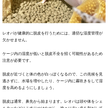
レオパが健康的に脱皮を行うためには、適切な湿度管理が
欠かせません。
ケージ内の湿度が低いと脱皮不全を招く可能性があるため
注意が必要です。
脱皮が近づくと体の色が白っぽくなるので、この兆候を見
逃さずに、水場を増やしたり、ケージ内に霧吹きをして湿
度を高めるようにしましょう。
脱皮は通常、鼻先から始まります。レオパは頭や体をシェ