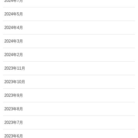
2024年7月
2024年5月
2024年4月
2024年3月
2024年2月
2023年11月
2023年10月
2023年9月
2023年8月
2023年7月
2023年6月