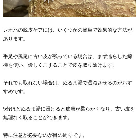
レオパの脱皮ケアには、いくつかの簡単で効果的な方法が
あります。
手足や尻尾に古い皮が残っている場合は、まず濡らした綿
棒を使い、優しくこすることで皮を取り除けます。
それでも取れない場合は、ぬるま湯で温浴させるのがおす
すめです。
5分ほどぬるま湯に浸けると皮膚が柔らかくなり、古い皮を
無理なく取ることができます。
特に注意が必要なのが目の周りです。