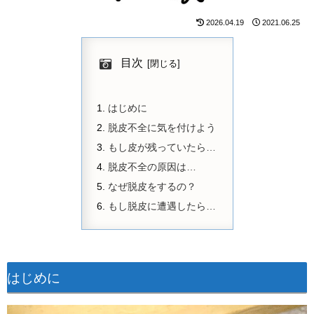
2026.04.19
2021.06.25
目次
はじめに
脱皮不全に気を付けよう
もし皮が残っていたら…
脱皮不全の原因は…
なぜ脱皮をするの？
もし脱皮に遭遇したら…
はじめに