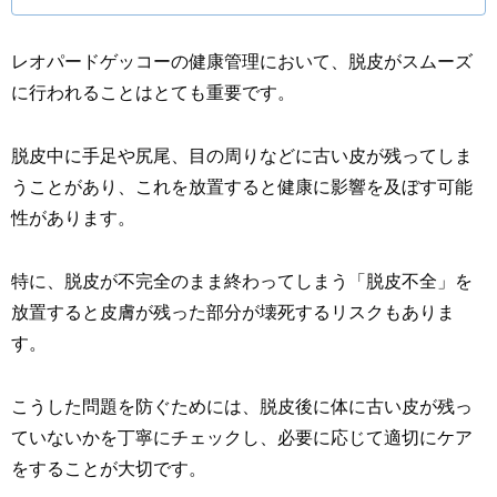
レオパードゲッコーの健康管理において、脱皮がスムーズ
に行われることはとても重要です。
脱皮中に手足や尻尾、目の周りなどに古い皮が残ってしま
うことがあり、これを放置すると健康に影響を及ぼす可能
性があります。
特に、脱皮が不完全のまま終わってしまう「脱皮不全」を
放置すると皮膚が残った部分が壊死するリスクもありま
す。
こうした問題を防ぐためには、脱皮後に体に古い皮が残っ
ていないかを丁寧にチェックし、必要に応じて適切にケア
をすることが大切です。