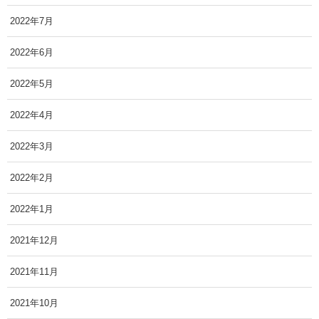
2022年7月
2022年6月
2022年5月
2022年4月
2022年3月
2022年2月
2022年1月
2021年12月
2021年11月
2021年10月