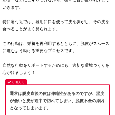
ルターなどにこすりつけながら、徐々に古い皮を剥がして
いきます。
特に肩付近では、器用に口を使って皮を剥がし、その皮を
食べることがよく見られます。
この行動は、栄養を再利用するとともに、脱皮がスムーズ
に進むよう助ける重要なプロセスです。
自然な行動をサポートするためにも、適切な環境づくりを
心がけましょう！
通常は脱皮直後の皮は伸縮性があるのですが、湿度
が低いと皮が途中で切れてしまい、脱皮不全の原因
となってしまいます。