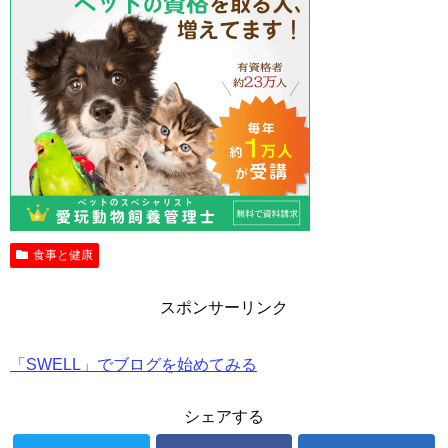
食事と健康
スポンサーリンク
「SWELL」でブログを始めてみる
シェアする