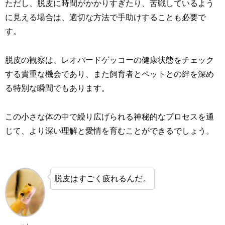
ただし、脱皮に時間がかかりすぎたり、苦戦しているよう
に見える場合は、適切な方法で手助けすることも必要で
す。
脱皮の観察は、レオパードゲッコーの健康状態をチェック
する貴重な機会であり、また飼育者とペットとの絆を深め
る特別な瞬間でもあります。
この小さな体の中で繰り広げられる神秘的なプロセスを通
じて、より深い理解と愛情を育むことができるでしょう。
脱皮はすごく疲れるんだ。