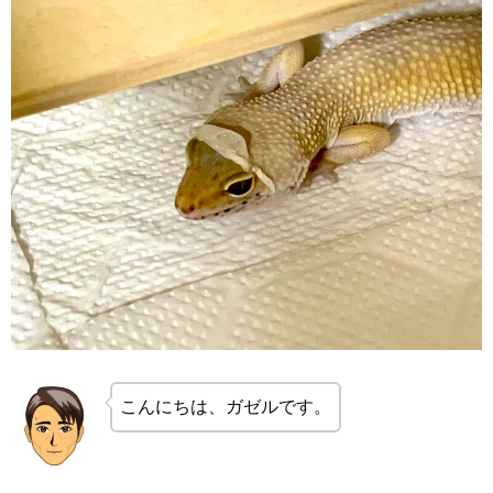
こんにちは、ガゼルです。