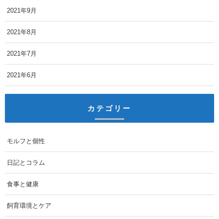
2021年9月
2021年8月
2021年7月
2021年6月
カテゴリー
モルフと個性
日記とコラム
食事と健康
飼育環境とケア