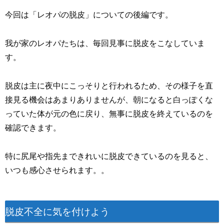
今回は「レオパの脱皮」についての後編です。
我が家のレオパたちは、毎回見事に脱皮をこなしていま
す。
脱皮は主に夜中にこっそりと行われるため、その様子を直
接見る機会はあまりありませんが、朝になると白っぽくな
っていた体が元の色に戻り、無事に脱皮を終えているのを
確認できます。
特に尻尾や指先まできれいに脱皮できているのを見ると、
いつも感心させられます。。
脱皮不全に気を付けよう