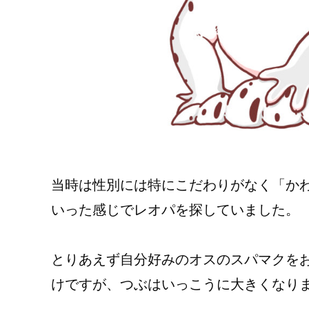
当時は性別には特にこだわりがなく「か
いった感じでレオパを探していました。
とりあえず自分好みのオスのスパマクを
けですが、つぶはいっこうに大きくなり