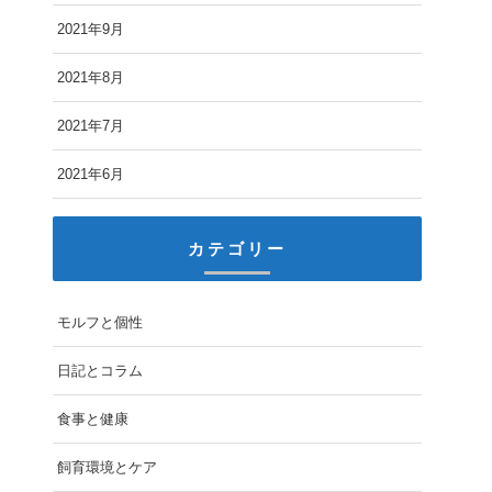
2021年9月
2021年8月
2021年7月
2021年6月
カテゴリー
モルフと個性
日記とコラム
食事と健康
飼育環境とケア