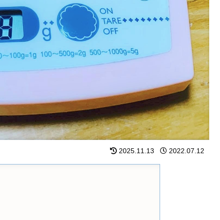
2025.11.13
2022.07.12