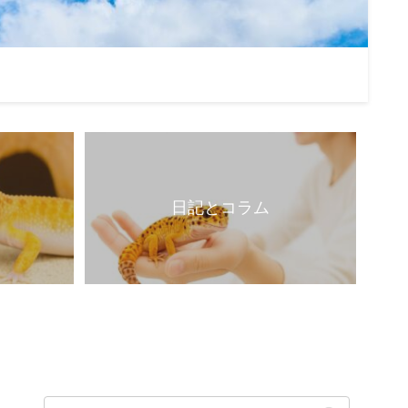
日記とコラム