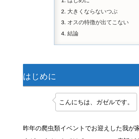
はじめに
大きくならないつぶ
オスの特徴が出てこない
結論
はじめに
こんにちは、ガゼルです。
昨年の爬虫類イベントでお迎えした我が