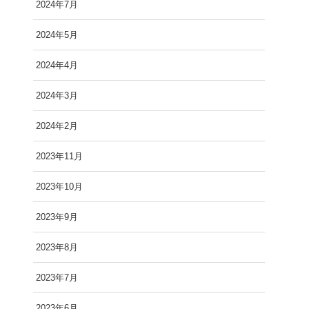
2024年7月
2024年5月
2024年4月
2024年3月
2024年2月
2023年11月
2023年10月
2023年9月
2023年8月
2023年7月
2023年6月