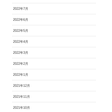
2022年7月
2022年6月
2022年5月
2022年4月
2022年3月
2022年2月
2022年1月
2021年12月
2021年11月
2021年10月