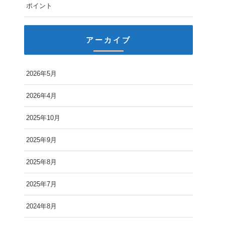
ポイント
アーカイブ
2026年5月
2026年4月
2025年10月
2025年9月
2025年8月
2025年7月
2024年8月