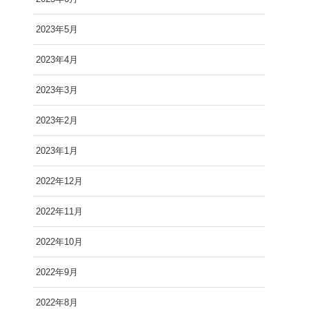
2023年5月
2023年4月
2023年3月
2023年2月
2023年1月
2022年12月
2022年11月
2022年10月
2022年9月
2022年8月