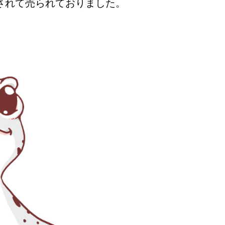
されて売られておりました。