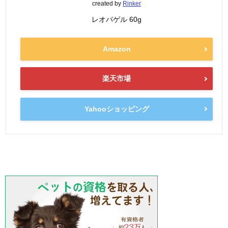
created by
Rinker
レオパゲル 60g
Amazon
楽天市場
Yahooショッピング