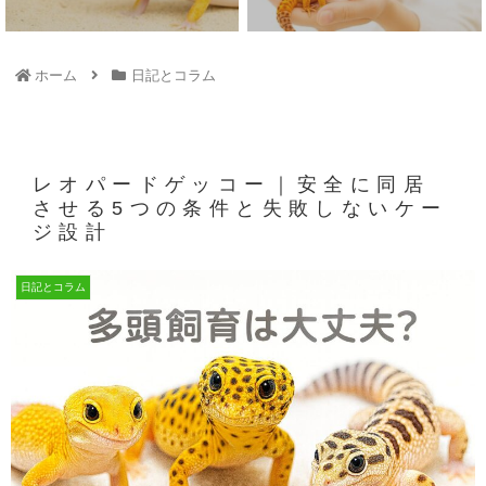
ホーム
日記とコラム
レオパードゲッコー｜安全に同居
させる5つの条件と失敗しないケー
ジ設計
日記とコラム