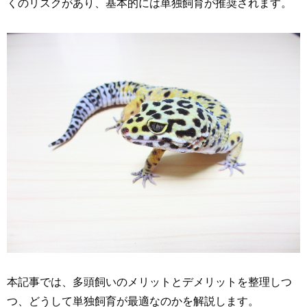
くのリスクがあり、基本的には単独飼育が推奨されます。
本記事では、多頭飼いのメリットとデメリットを整理しつ
つ、どうして単独飼育が最適なのかを解説します。