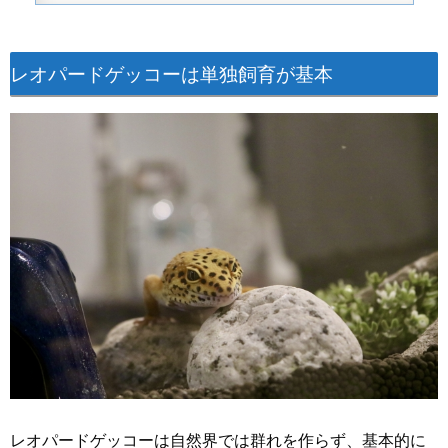
レオパードゲッコーは単独飼育が基本
レオパードゲッコーは自然界では群れを作らず、基本的に