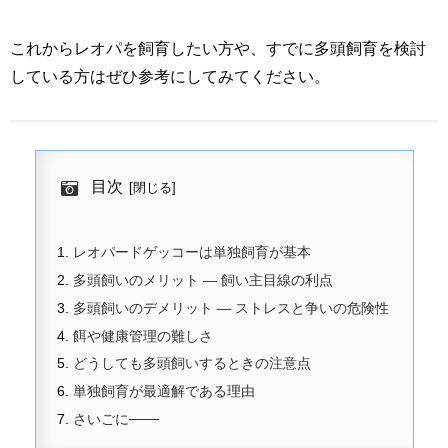
これからレオパを飼育したい方や、すでに多頭飼育を検討
している方はぜひ参考にしてみてください。
目次
レオパードゲッコーは単独飼育が基本
多頭飼いのメリット ― 飼い主目線の利点
多頭飼いのデメリット ― ストレスと争いの危険性
餌や健康管理の難しさ
どうしても多頭飼いするときの注意点
単独飼育が最適解である理由
さいごに───