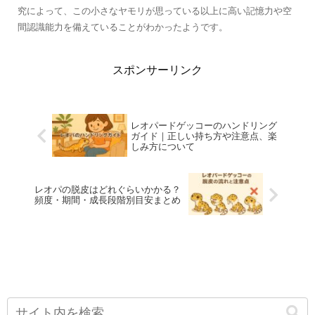
究によって、この小さなヤモリが思っている以上に高い記憶力や空
間認識能力を備えていることがわかったようです。
スポンサーリンク
レオパードゲッコーのハンドリング
ガイド｜正しい持ち方や注意点、楽
しみ方について
レオパの脱皮はどれぐらいかかる？
頻度・期間・成長段階別目安まとめ