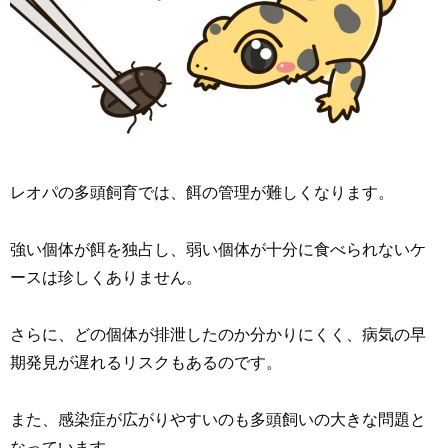
レオパの多頭飼育では、餌の管理が難しくなります。
強い個体が餌を独占し、弱い個体が十分に食べられないケ
ースは珍しくありません。
さらに、どの個体が排泄したのか分かりにくく、病気の早
期発見が遅れるリスクもあるのです。
また、感染症が広がりやすいのも多頭飼いの大きな問題と
なっています。