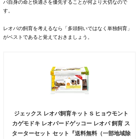
パ自身の命と快適さを優先することが何より大切なので
す。
レオパの飼育を考えるなら「多頭飼いではなく単独飼育」
がベストであると覚えておきましょう。
ジェックス レオパ飼育キット S ヒョウモント
カゲモドキ レオパードゲッコー レオパ 飼育 ス
ターターセット セット『送料無料（一部地域除