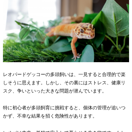
レオパードゲッコーの多頭飼いは、一見すると合理的で楽
しそうに思えます。しかし、その裏にはストレス、健康リ
スク、争いといった大きな問題が潜んでいます。
特に初心者が多頭飼育に挑戦すると、個体の管理が追いつ
かず、不幸な結果を招く危険性があります。