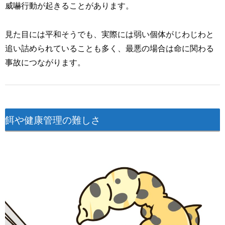
威嚇行動が起きることがあります。
見た目には平和そうでも、実際には弱い個体がじわじわと
追い詰められていることも多く、最悪の場合は命に関わる
事故につながります。
餌や健康管理の難しさ