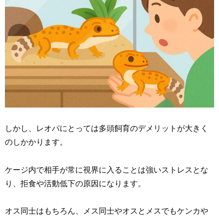
しかし、レオパにとっては多頭飼育のデメリットが大きく
のしかかります。
ケージ内で相手が常に視界に入ることは強いストレスとな
り、拒食や活動低下の原因になります。
オス同士はもちろん、メス同士やオスとメスでもケンカや