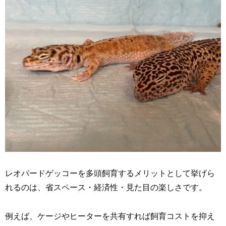
レオパードゲッコーを多頭飼育するメリットとして挙げら
れるのは、省スペース・経済性・見た目の楽しさです。
例えば、ケージやヒーターを共有すれば飼育コストを抑え