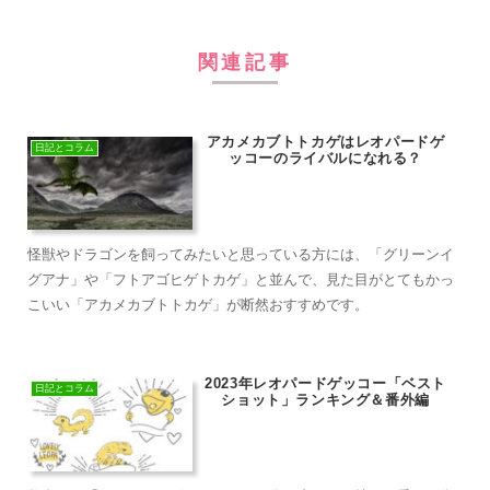
関連記事
アカメカブトトカゲはレオパードゲ
日記とコラム
ッコーのライバルになれる？
怪獣やドラゴンを飼ってみたいと思っている方には、「グリーンイ
グアナ」や「フトアゴヒゲトカゲ」と並んで、見た目がとてもかっ
こいい「アカメカブトトカゲ」が断然おすすめです。
2023年レオパードゲッコー「ベスト
日記とコラム
ショット」ランキング＆番外編