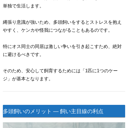
単独で生活します。
縄張り意識が強いため、多頭飼いをするとストレスを抱え
やすく、ケンカや怪我につながることもあるのです。
特にオス同士の同居は激しい争いを引き起こすため、絶対
に避けるべきです。
そのため、安心して飼育するためには「1匹に1つのケー
ジ」が基本となります。
多頭飼いのメリット ― 飼い主目線の利点