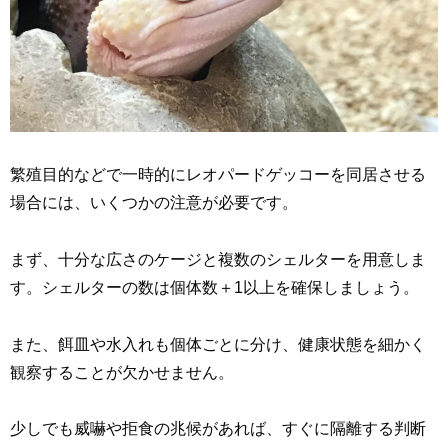
繁殖目的などで一時的にレオパードゲッコーを同居させる
場合には、いくつかの注意が必要です。
まず、十分な広さのケージと複数のシェルターを用意しま
す。シェルターの数は個体数＋1以上を確保しましょう。
また、餌皿や水入れも個体ごとに分け、健康状態を細かく
観察することが欠かせません。
少しでも威嚇や拒食の兆候があれば、すぐに隔離する判断