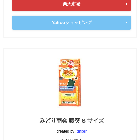
楽天市場
Yahooショッピング
みどり商会 暖突 S サイズ
created by
Rinker