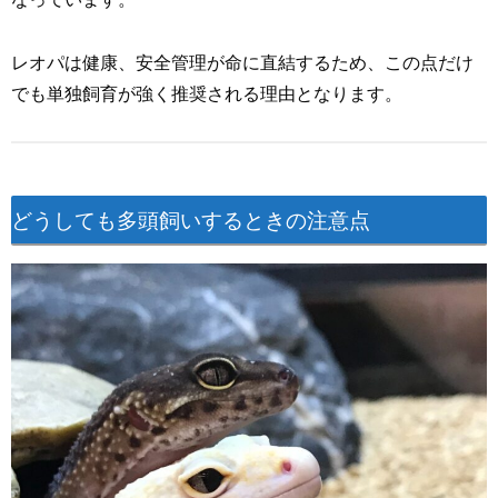
レオパは健康、安全管理が命に直結するため、この点だけ
でも単独飼育が強く推奨される理由となります。
どうしても多頭飼いするときの注意点