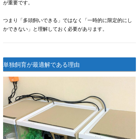
が重要です。
つまり「多頭飼いできる」ではなく「一時的に限定的にし
かできない」と理解しておく必要があります。
単独飼育が最適解である理由