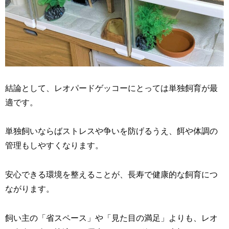
結論として、レオパードゲッコーにとっては単独飼育が最
適です。
単独飼いならばストレスや争いを防げるうえ、餌や体調の
管理もしやすくなります。
安心できる環境を整えることが、長寿で健康的な飼育につ
ながります。
飼い主の「省スペース」や「見た目の満足」よりも、レオ