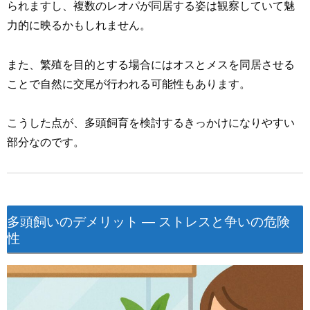
られますし、複数のレオパが同居する姿は観察していて魅
力的に映るかもしれません。
また、繁殖を目的とする場合にはオスとメスを同居させる
ことで自然に交尾が行われる可能性もあります。
こうした点が、多頭飼育を検討するきっかけになりやすい
部分なのです。
多頭飼いのデメリット ― ストレスと争いの危険
性