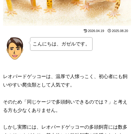
2026.04.19
2025.08.20
こんにちは、ガゼルです。
レオパードゲッコーは、温厚で人懐っこく、初心者にも飼
いやすい爬虫類として人気です。
そのため「同じケージで多頭飼いできるのでは？」と考え
る方も少なくありません。
しかし実際には、レオパードゲッコーの多頭飼育には数多